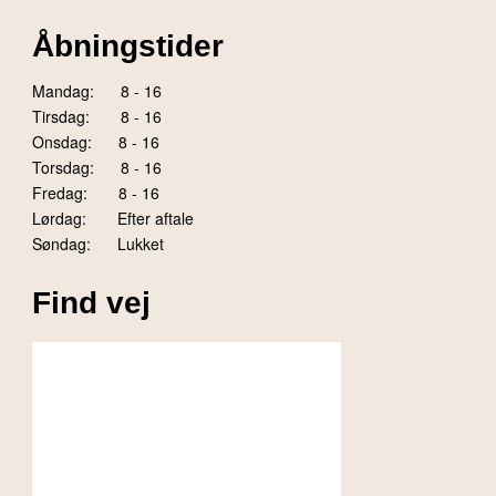
Åbningstider
Mandag: 8 - 16
Tirsdag: 8 - 16
Onsdag: 8 - 16
Torsdag: 8 - 16
Fredag: 8 - 16
Lørdag: Efter aftale
Søndag: Lukket
Find vej