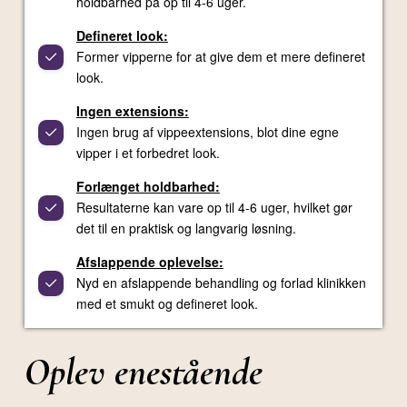
holdbarhed på op til 4-6 uger.
Defineret look:
Former vipperne for at give dem et mere defineret
look.
Ingen extensions:
Ingen brug af vippeextensions, blot dine egne
vipper i et forbedret look.
Forlænget holdbarhed:
Resultaterne kan vare op til 4-6 uger, hvilket gør
det til en praktisk og langvarig løsning.
Afslappende oplevelse:
Nyd en afslappende behandling og forlad klinikken
med et smukt og defineret look.
Oplev enestående