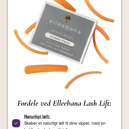
Fordele ved Elleebana Lash Lift:
Naturligt løft:
Skaber et naturligt løft til dine vipper, med en